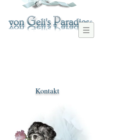
Kontakt