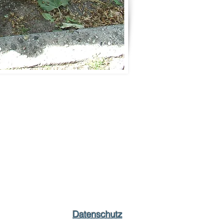
Datenschutz