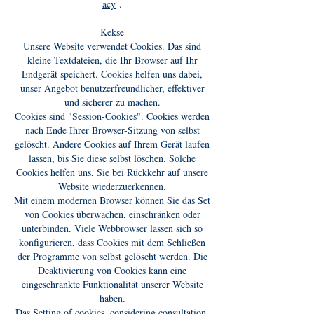
acy
.
Kekse
Unsere Website verwendet Cookies. Das sind
kleine Textdateien, die Ihr Browser auf Ihr
Endgerät speichert. Cookies helfen uns dabei,
unser Angebot benutzerfreundlicher, effektiver
und sicherer zu machen.
Cookies sind "Session-Cookies". Cookies werden
nach Ende Ihrer Browser-Sitzung von selbst
gelöscht. Andere Cookies auf Ihrem Gerät laufen
lassen, bis Sie diese selbst löschen. Solche
Cookies helfen uns, Sie bei Rückkehr auf unsere
Website wiederzuerkennen.
Mit einem modernen Browser können Sie das Set
von Cookies überwachen, einschränken oder
unterbinden. Viele Webbrowser lassen sich so
konfigurieren, dass Cookies mit dem Schließen
der Programme von selbst gelöscht werden. Die
Deaktivierung von Cookies kann eine
eingeschränkte Funktionalität unserer Website
haben.
Das Setting of cookies, considering consultation,