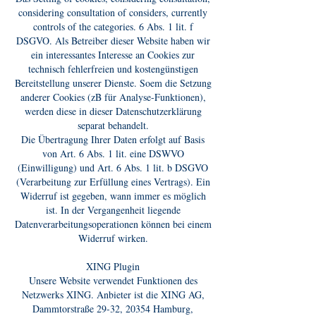
considering consultation of considers, currently
controls of the categories. 6 Abs. 1 lit. f
DSGVO. Als Betreiber dieser Website haben wir
ein interessantes Interesse an Cookies zur
technisch fehlerfreien und kostengünstigen
Bereitstellung unserer Dienste. Soem die Setzung
anderer Cookies (zB für Analyse-Funktionen),
werden diese in dieser Datenschutzerklärung
separat behandelt.
Die Übertragung Ihrer Daten erfolgt auf Basis
von Art. 6 Abs. 1 lit. eine DSWVO
(Einwilligung) und Art. 6 Abs. 1 lit. b DSGVO
(Verarbeitung zur Erfüllung eines Vertrags). Ein
Widerruf ist gegeben, wann immer es möglich
ist. In der Vergangenheit liegende
Datenverarbeitungsoperationen können bei einem
Widerruf wirken.
XING Plugin
Unsere Website verwendet Funktionen des
Netzwerks XING. Anbieter ist die XING AG,
Dammtorstraße 29-32, 20354 Hamburg,