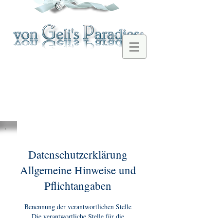
Datenschutzerklärung
Allgemeine Hinweise und
Pflichtangaben
Benennung der verantwortlichen Stelle
Die verantwortliche Stelle für die