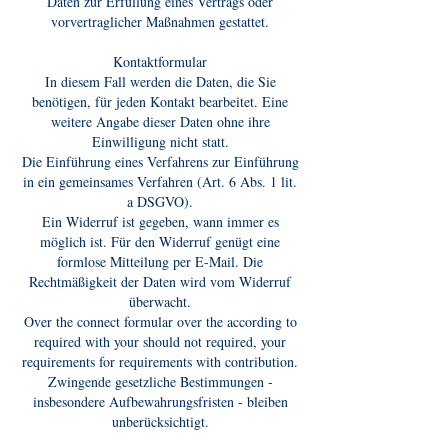
Daten zur Erfüllung eines Vertrags oder
vorvertraglicher Maßnahmen gestattet.
Kontaktformular
In diesem Fall werden die Daten, die Sie
benötigen, für jeden Kontakt bearbeitet. Eine
weitere Angabe dieser Daten ohne ihre
Einwilligung nicht statt.
Die Einführung eines Verfahrens zur Einführung
in ein gemeinsames Verfahren (Art. 6 Abs. 1 lit.
a DSGVO).
Ein Widerruf ist gegeben, wann immer es
möglich ist. Für den Widerruf genügt eine
formlose Mitteilung per E-Mail. Die
Rechtmäßigkeit der Daten wird vom Widerruf
überwacht.
Over the connect formular over the according to
required with your should not required, your
requirements for requirements with contribution.
Zwingende gesetzliche Bestimmungen -
insbesondere Aufbewahrungsfristen - bleiben
unberücksichtigt.