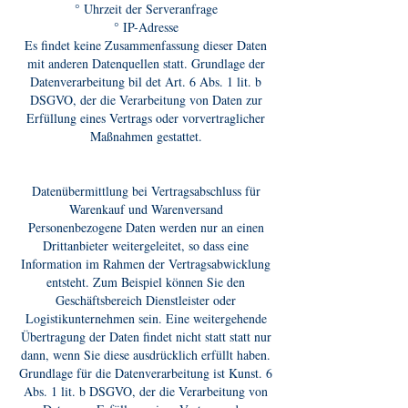
° Uhrzeit der Serveranfrage
° IP-Adresse
Es findet keine Zusammenfassung dieser Daten
mit anderen Datenquellen statt. Grundlage der
Datenverarbeitung bil det Art. 6 Abs. 1 lit. b
DSGVO, der die Verarbeitung von Daten zur
Erfüllung eines Vertrags oder vorvertraglicher
Maßnahmen gestattet.
Datenübermittlung bei Vertragsabschluss für
Warenkauf und Warenversand
Personenbezogene Daten werden nur an einen
Drittanbieter weitergeleitet, so dass eine
Information im Rahmen der Vertragsabwicklung
entsteht. Zum Beispiel können Sie den
Geschäftsbereich Dienstleister oder
Logistikunternehmen sein. Eine weitergehende
Übertragung der Daten findet nicht statt statt nur
dann, wenn Sie diese ausdrücklich erfüllt haben.
Grundlage für die Datenverarbeitung ist Kunst. 6
Abs. 1 lit. b DSGVO, der die Verarbeitung von