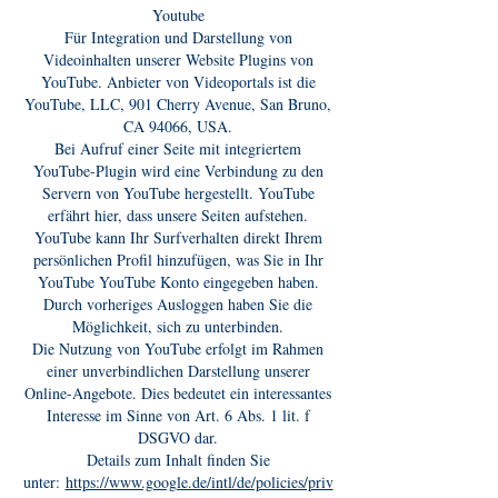
Youtube
Für Integration und Darstellung von
Videoinhalten unserer Website Plugins von
YouTube. Anbieter von Videoportals ist die
YouTube, LLC, 901 Cherry Avenue, San Bruno,
CA 94066, USA.
Bei Aufruf einer Seite mit integriertem
YouTube-Plugin wird eine Verbindung zu den
Servern von YouTube hergestellt. YouTube
erfährt hier, dass unsere Seiten aufstehen.
YouTube kann Ihr Surfverhalten direkt Ihrem
persönlichen Profil hinzufügen, was Sie in Ihr
YouTube YouTube Konto eingegeben haben.
Durch vorheriges Ausloggen haben Sie die
Möglichkeit, sich zu unterbinden.
Die Nutzung von YouTube erfolgt im Rahmen
einer unverbindlichen Darstellung unserer
Online-Angebote. Dies bedeutet ein interessantes
Interesse im Sinne von Art. 6 Abs. 1 lit. f
DSGVO dar.
Details zum Inhalt finden Sie
unter:
https://www.google.de/intl/de/policies/priv