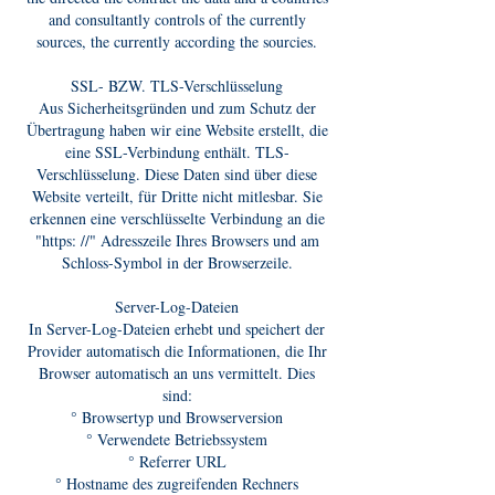
and consultantly controls of the currently
sources, the currently according the sourcies.
SSL- BZW. TLS-Verschlüsselung
Aus Sicherheitsgründen und zum Schutz der
Übertragung haben wir eine Website erstellt, die
eine SSL-Verbindung enthält. TLS-
Verschlüsselung. Diese Daten sind über diese
Website verteilt, für Dritte nicht mitlesbar. Sie
erkennen eine verschlüsselte Verbindung an die
"https: //" Adresszeile Ihres Browsers und am
Schloss-Symbol in der Browserzeile.
Server-Log-Dateien
In Server-Log-Dateien erhebt und speichert der
Provider automatisch die Informationen, die Ihr
Browser automatisch an uns vermittelt. Dies
sind:
° Browsertyp und Browserversion
° Verwendete Betriebssystem
° Referrer URL
° Hostname des zugreifenden Rechners