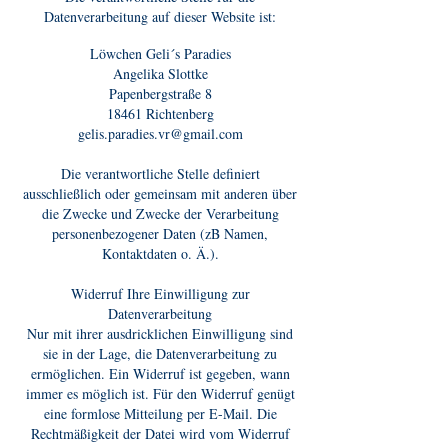
Datenverarbeitung auf dieser Website ist:
Löwchen Geli´s Paradies
Angelika Slottke
Papenbergstraße 8
18461 Richtenberg
gelis.paradies.vr@gmail.com
Die verantwortliche Stelle definiert
ausschließlich oder gemeinsam mit anderen über
die Zwecke und Zwecke der Verarbeitung
personenbezogener Daten (zB Namen,
Kontaktdaten o. Ä.).
Widerruf Ihre Einwilligung zur
Datenverarbeitung
Nur mit ihrer ausdricklichen Einwilligung sind
sie in der Lage, die Datenverarbeitung zu
ermöglichen. Ein Widerruf ist gegeben, wann
immer es möglich ist. Für den Widerruf genügt
eine formlose Mitteilung per E-Mail. Die
Rechtmäßigkeit der Datei wird vom Widerruf