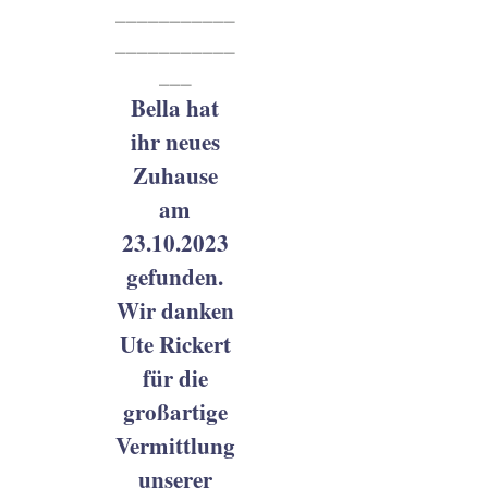
___________
___________
___
Bella hat
ihr neues
Zuhause
am
23.10.2023
gefunden.
Wir danken
Ute Rickert
für die
großartige
Vermittlung
unserer