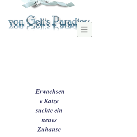
Erwachsen
e Katze
suchte ein
neues
Zuhause