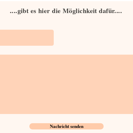
....gibt es hier die Möglichkeit dafür....
Nachricht senden